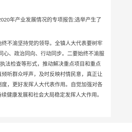
20年产业发展情况的专项报告;选举产生了
终不渝坚持党的领导。全镇人大代表要树牢
想同心、政治同向、行动同步。二要始终不渝服
、执法检查等形式，推动解决重点项目和重点
真倾听群众呼声，及时反映村情民意，真正让
制度，更好发挥人大代表作用。自觉加强对各
持续健康发展和社会大局稳定发挥人大作用。