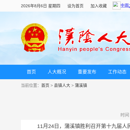
2026年8月6日 星期四
设为首页
加入收藏
首页
人大概况
重要发布
工作动态
当前位置：
首页
>
县镇人大
>
蒲溪镇
时间：2
11月24日，蒲溪镇胜利召开第十九届人民