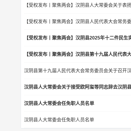
【受权发布丨聚焦两会】汉阴县人民代表大会常务委
【受权发布丨聚焦两会】汉阴县2025年十二件民生
【受权发布丨聚焦两会】汉阴县第十九届人民代表
汉阴县第十九届人民代表大会常务委员会关于召开
汉阴县人大常委会关于接受欧阿玺等同志辞去汉阴
汉阴县人大常委会任免职人员名单
汉阴县人大常委会任免职人员名单