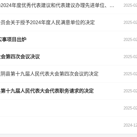
【受权发布丨聚焦两会】汉阴县人大常委会关于表扬2024年度优秀代表建议和代表建议办理先进单位、优秀人大代表的决定
2025-0
员会关于授予2024年度人民满意单位的决定
2025-0
实事项目出炉
2025-0
大会第四次会议决议
2025-0
汉阴县第十九届人民代表大会第四次会议的决定
2025-0
县第十九届人民代表大会代表职务请求的决定
2025-0
2025-0
2024-1