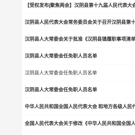
【受权发布|聚焦两会】汉阴县第十九届人民代表大
汉阴县人民代表大会常务委员会关于召开汉阴县第
汉阴县人大常委会关于批准《汉阴县镇履职事项清
汉阴县人大常委会任免职人员名单
汉阴县人大常委会任免职人员名单
汉阴县人大常委会任免职人员名单
中华人民共和国全国人民代表大会 和地方各级人民
全国人民代表大会关于修改《中华人民共和国全国