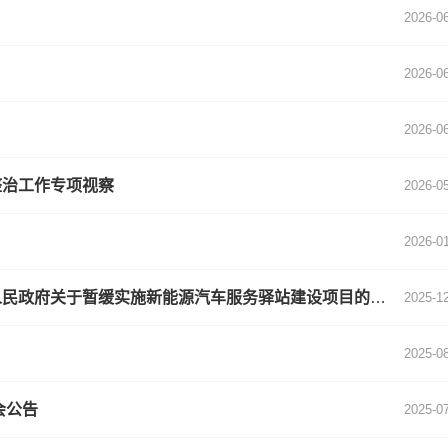
2026-0
2026-0
2026-0
整治工作专项视察
2026-0
2026-0
汉阴县人民代表大会常务委员会关于批准《汉阴县人民政府关于暂缓实施新能源汽车服务驿站建设项目的议案》的决议
2025-1
2025-0
会公告
2025-0