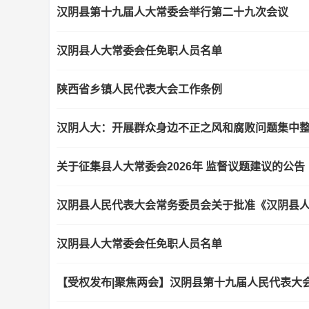
汉阴县第十九届人大常委会举行第二十九次会议
汉阴县人大常委会任免职人员名单
陕西省乡镇人民代表大会工作条例
汉阴人大：开展群众身边不正之风和腐败问题集中
关于征集县人大常委会2026年 监督议题建议的公告
汉阴县人大常委会任免职人员名单
【受权发布|聚焦两会】汉阴县第十九届人民代表大