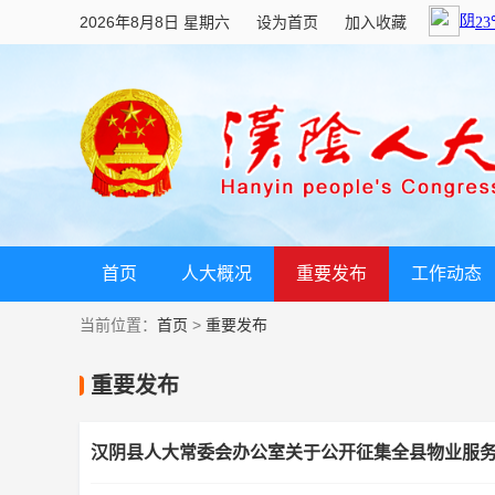
2026年8月8日 星期六
设为首页
加入收藏
首页
人大概况
重要发布
工作动态
当前位置：
首页
>
重要发布
重要发布
汉阴县人大常委会办公室关于公开征集全县物业服