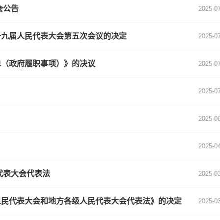
会公告
2025-0
十九届人民代表大会第五次会议的决定
2025-0
单（政府履职事项）》的决议
2025-0
2025-0
2025-0
2025-0
代表大会代表法
2025-0
人民代表大会和地方各级人民代表大会代表法》的决定
2025-0