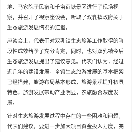
地、马家院子民宿和千亩荷塘景区进行了现场视
察，并召开了视察座谈会，听取了双乳镇政府关于
生态旅游发展情况的汇报。
座谈会上，代表们对双乳镇生态旅游工作取得的阶
段性成效给予了充分肯定，同时，也对双乳镇今后
生态旅游发展提出了建议意见。代表们认为，经过
近几年的建设发展，全镇生态旅游发展的基本框架
已经搭建，旅游布局基本形成，旅游景观提升初具
特色，旅游发展带动产业明显，农旅融合深度发
展。
针对生态旅游发展过程中存在的一些困难和问题，
代表们建议，要进一步加大项目资金投入力度，完