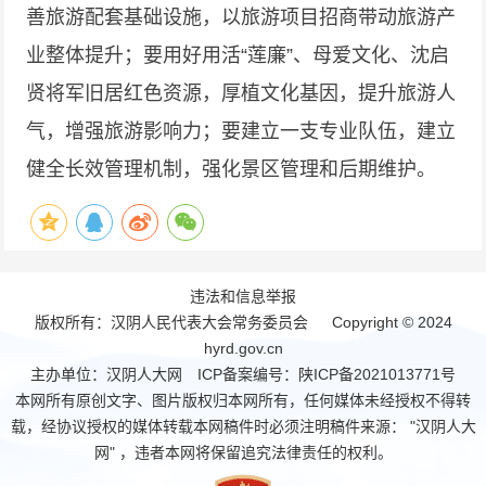
善旅游配套基础设施，以旅游项目招商带动旅游产
业整体提升；要用好用活“莲廉”、母爱文化、沈启
贤将军旧居红色资源，厚植文化基因，提升旅游人
气，增强旅游影响力；要建立一支专业队伍，建立
健全长效管理机制，强化景区管理和后期维护。
违法和信息举报
版权所有：汉阴人民代表大会常务委员会 Copyright © 2024
hyrd.gov.cn
主办单位：汉阴人大网 ICP备案编号：
陕ICP备2021013771号
本网所有原创文字、图片版权归本网所有，任何媒体未经授权不得转
载，经协议授权的媒体转载本网稿件时必须注明稿件来源： "汉阴人大
网" ，违者本网将保留追究法律责任的权利。