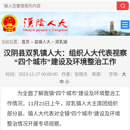
当前位置：
首页
>
县镇人大
>
双乳镇
汉阴县双乳镇人大：组织人大代表视察
“四个城市”建设及环境整治工作
时间：2023-11-27 00:00:00
作者：张晓杰
来源：
字体：
大
中
小
为全面了解我镇“四个城市”建设及环境整治工
作情况，11月23日上午，双乳镇人大主席团组织
部分县、镇人大代表对全镇“四个城市”建设及环境
整治情况开展专项视察。