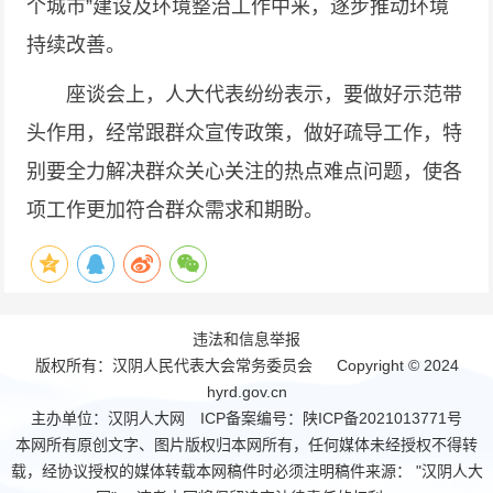
个城市”建设及环境整治工作中来，逐步推动环境
持续改善。
座谈会上，人大代表纷纷表示，要做好示范带
头作用，经常跟群众宣传政策，做好疏导工作，特
别要全力解决群众关心关注的热点难点问题，使各
项工作更加符合群众需求和期盼。
违法和信息举报
版权所有：汉阴人民代表大会常务委员会 Copyright © 2024
hyrd.gov.cn
主办单位：汉阴人大网 ICP备案编号：
陕ICP备2021013771号
本网所有原创文字、图片版权归本网所有，任何媒体未经授权不得转
载，经协议授权的媒体转载本网稿件时必须注明稿件来源： "汉阴人大