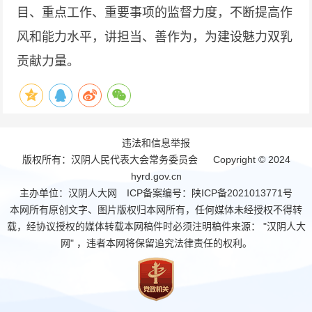
目、重点工作、重要事项的监督力度，不断提高作
风和能力水平，讲担当、善作为，为建设魅力双乳
贡献力量。
违法和信息举报
版权所有：汉阴人民代表大会常务委员会 Copyright © 2024
hyrd.gov.cn
主办单位：汉阴人大网 ICP备案编号：
陕ICP备2021013771号
本网所有原创文字、图片版权归本网所有，任何媒体未经授权不得转
载，经协议授权的媒体转载本网稿件时必须注明稿件来源： "汉阴人大
网" ，违者本网将保留追究法律责任的权利。