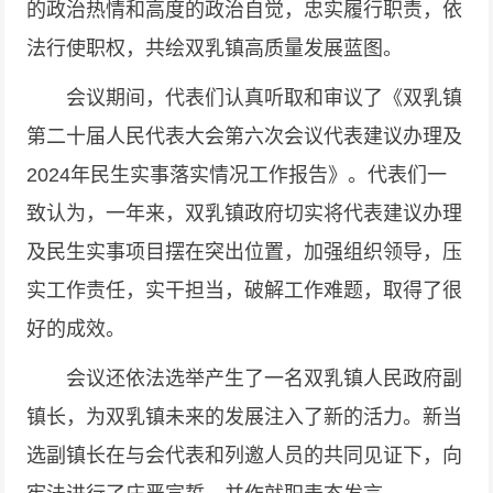
的政治热情和高度的政治自觉，忠实履行职责，依
法行使职权，共绘双乳镇高质量发展蓝图。
会议期间，代表们认真听取和审议了《双乳镇
第二十届人民代表大会第六次会议代表建议办理及
2024年民生实事落实情况工作报告》。代表们一
致认为，一年来，双乳镇政府切实将代表建议办理
及民生实事项目摆在突出位置，加强组织领导，压
实工作责任，实干担当，破解工作难题，取得了很
好的成效。
会议还依法选举产生了一名双乳镇人民政府副
镇长，为双乳镇未来的发展注入了新的活力。新当
选副镇长在与会代表和列邀人员的共同见证下，向