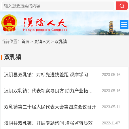
当前位置：
首页
>
县镇人大
>
双乳镇
双乳镇
汉阴县双乳镇：对标先进找差距 观摩学习促提升
2023-05-16
汉阴双乳镇：代表视察寻良方 助力产业拓新局
2023-05-16
双乳镇第二十届人民代表大会第四次会议召开
2023-05-11
汉阴县双乳镇：开展专题询问 增强监督质效
2022-11-07