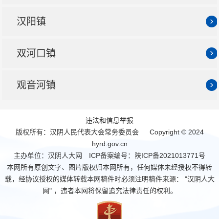
汉阳镇
双河口镇
观音河镇
违法和信息举报
版权所有：汉阴人民代表大会常务委员会 Copyright © 2024
hyrd.gov.cn
主办单位：汉阴人大网 ICP备案编号：
陕ICP备2021013771号
本网所有原创文字、图片版权归本网所有，任何媒体未经授权不得转
载，经协议授权的媒体转载本网稿件时必须注明稿件来源： "汉阴人大
网" ，违者本网将保留追究法律责任的权利。