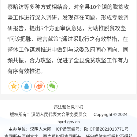
察暗访等多种方式相结合，对全县10个镇的脱贫攻
坚工作进行深入调研，发现存在问题，形成专题调
研报告，提出5个方面审议意见，为助推脱贫攻坚
“问诊把脉、建言献策”;通过采取行之有效举措，在
整体工作谋划推进中做到与党委政府同心同向、同
频共振，合力攻坚，促进了全县脱贫攻坚工作有力
有序有效推进。
违法和信息举报
版权所有：汉阴人民代表大会常务委员会 Copyright © 2024
hyrd.gov.cn
主办单位：汉阴人大网 ICP备案编号：
陕ICP备2021013771号
本网所有原创文字、图片版权归本网所有，任何媒体未经授权不得转