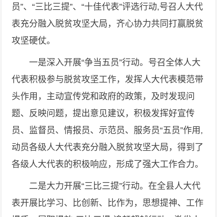
员”、“三比三提”、“十佳代表”评选行动,号召人大代
表充分融入脱贫攻坚大局，齐心协力共同打赢脱贫
攻坚硬仗。
一是深入开展“争当五员”行动。号召全体人大
代表积极参与脱贫攻坚工作，发挥人大代表模范带
头作用，主动宣传党和政府的政策，及时发现问
题、反映问题，提出意见建议，积极发挥好宣传
员、监督员、情报员、示范员、服务员“五员”作用,
动员各级人大代表充分融入脱贫攻坚大局，得到了
各级人大代表的积极响应，形成了强大工作合力。
二是大力开展“三比三提”行动。在全县人大代
表开展比学习、比创新、比作为，思想提神、工作