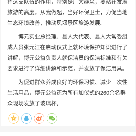
挥这支队伍的作用，特别是广大群众，要站在发展
旅游的高度，从我做起，当好环保卫士，力促当地
生态环境改善，推动凤堰景区旅游发展。
博元实业总经理、县人大代表、县人大常委组
成人员张元江在启动仪式上就环境保护知识进行了
讲解，博元公益负责人就保洁员的保洁标准和有关
要求进行了详细讲解和示范，并发放了保洁用具。
为促进群众养成良好的环保习惯、减少一次性
生活用品，博元公益还为所有加仪式的260余名群
众现场发放了玻璃杯。